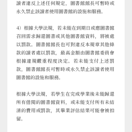
讀者違反上述任何規定，圖書館館長可暫時或
永久禁止該讀者使用圖書館的設施和服務。
4）根據大學法規，若未能在到期日或應圖書館
召回需求歸還圖書或其他圖書館資料，將被處
以罰款。圖書館館長也可對違反本規章其他條
款的讀者處以罰款，最高金額由圖書館委員會
根據違規嚴重程度決定。若未能支付上述罰
款，圖書館館長可暫時或永久禁止該讀者使用
圖書館的設施和服務。
根據大學法規，若學生在完成學業後未能歸還
所有借閱的圖書館資料，或未能支付所有未結
清的費用或罰款，其畢業評估結果可能會被扣
留。