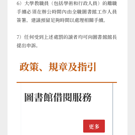
6）大學教職員（包括學術和行政人員）的離職
手續必須在辦公時間內由全職圖書館工作人員
簽署。建議預留足夠時間以處理相關手續。
7）任何受到上述處罰的讀者均可向圖書館館長
提出申訴。
政策、規章及指引
圖書館借閱服務
更多