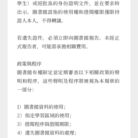
學生）或經批准的身份證明文件，並在要求時
出示。圖書館設施的使用權和借閱權限僅限持
證人本人，不得轉讓。
若遺失證件，必須立即向圖書館報告。未經正
式報告者，可能需承擔相關費用。
政策與程序
圖書館有權制定並定期審查以下相關政策的聲
明和程序，這些聲明及程序將被視為本規章的
一部分：
1）圖書館資料的使用；
2）指定學習區域的使用；
3）借閱程序與借閱期限；
4）遺失圖書館資料的處理；