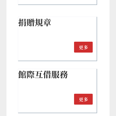
捐贈規章
更多
館際互借服務
更多