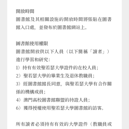
開放時間
圖書館及其相關設施的開放時間將張貼在圖書
館入口處，並發布於圖書館網站上。
圖書館使用權限
圖書館開放供以下人員（以下簡稱「讀者」）
進行學習和研究：
1）持有有效聖若瑟大學證件的在校人員；
2）聖若瑟大學的畢業生及退休教職員；
3）經圖書館館長同意，與聖若瑟大學有合作關
係的機構成員；
4）澳門高校圖書館聯盟的持證人員；
6）獲得授權使用聖若瑟大學圖書館的訪客。
所有讀者必須持有有效的大學證件（教職員或