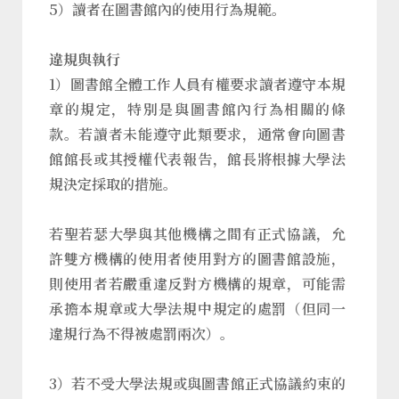
5）讀者在圖書館內的使用行為規範。
違規與執行
1）圖書館全體工作人員有權要求讀者遵守本規
章的規定，特別是與圖書館內行為相關的條
款。若讀者未能遵守此類要求，通常會向圖書
館館長或其授權代表報告，館長將根據大學法
規決定採取的措施。
若聖若瑟大學與其他機構之間有正式協議，允
許雙方機構的使用者使用對方的圖書館設施，
則使用者若嚴重違反對方機構的規章，可能需
承擔本規章或大學法規中規定的處罰（但同一
違規行為不得被處罰兩次）。
3）若不受大學法規或與圖書館正式協議約束的