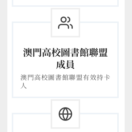
澳門高校圖書館聯盟
成員
澳門高校圖書館聯盟有效持卡
人