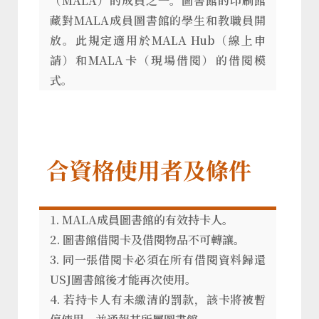
（MALA）的成員之一。圖書館的印刷館
藏對MALA成員圖書館的學生和教職員開
放。此規定適用於MALA Hub（線上申
請）和MALA卡（現場借閱）的借閱模
式。
合資格使用者及條件
1. MALA成員圖書館的有效持卡人。
2. 圖書館借閱卡及借閱物品不可轉讓。
3. 同一張借閱卡必須在所有借閱資料歸還
USJ圖書館後才能再次使用。
4. 若持卡人有未繳清的罰款，該卡將被暫