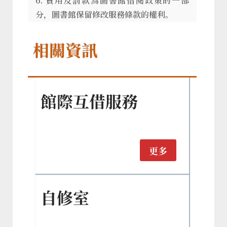
6. 費用及罰款為圖書館借閱政策的一部
分，圖書館保留修改服務條款的權利。
相關資訊
館際互借服務
更多
自修室