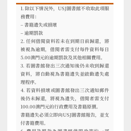
1. 除以下情況外，USJ圖書館不收取此項服
務費用：
– 書籍遺失或損壞
– 逾期罰款
2. 任何借閱資料若未在到期日前歸還，將
被視為逾期，借閱者需支付每件資料每日
5.00澳門元的逾期罰款及其他相關費用。
3. 若圖書館發出三次通知後仍未收到歸還
資料，將自動視為書籍遺失並啟動遺失處
理程序。
4. 若資料損壞或圖書館發出三次通知郵件
後仍未歸還，將視為遺失，借閱者需支付
100.00澳門元的行政費用及書籍原價。
書籍遺失必須立即向USJ圖書館報告，並支
付書籍費用。