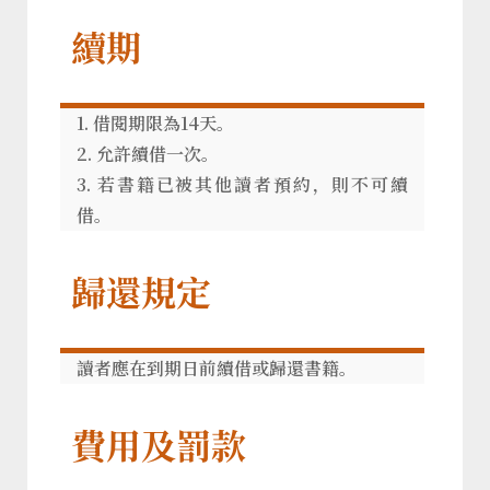
續期
1. 借閱期限為14天。
2. 允許續借一次。
3. 若書籍已被其他讀者預約，則不可續
借。
歸還規定
讀者應在到期日前續借或歸還書籍。
費用及罰款