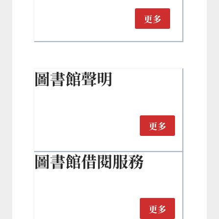
更多
圖書館聲明
更多
圖書館借閱服務
更多