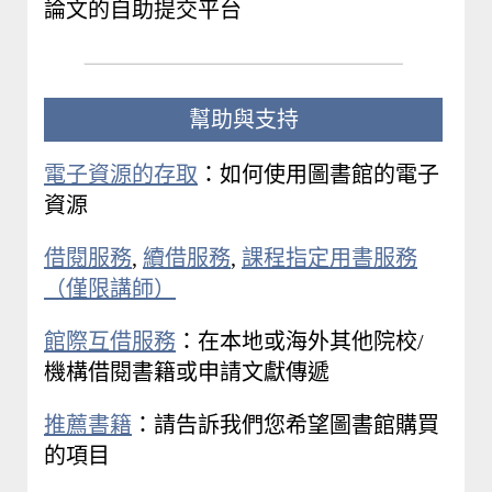
論文的自助提交平台
幫助與支持
電子資源的存取
：如何使用圖書館的電子
資源
借閱服務
,
續借服務
,
課程指定用書服務
（僅限講師）
館際互借服務
：在本地或海外其他院校/
機構借閱書籍或申請文獻傳遞
推薦書籍
：請告訴我們您希望圖書館購買
的項目