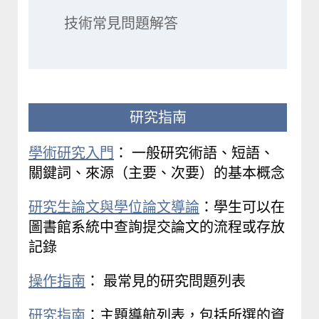
技術常見問題解答
研究指南
學術研究入門
： 一般研究術語、短語、
關鍵詞、來源（主要、次要）的基本概念
研究生論文與學位論文導論
：學生可以在
圖書館系統中查詢提交論文的流程或存放
記錄
操作指南
： 最常見的研究問題列表
研究指南
：主題導航列表，包括所選的資