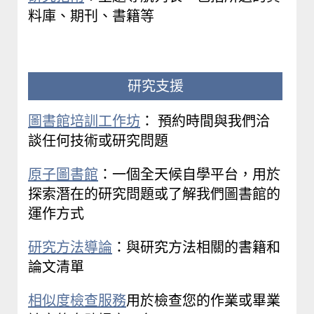
料庫、期刊、書籍等
研究支援
圖書館培訓工作坊
： 預約時間與我們洽
談任何技術或研究問題
原子圖書館
：一個全天候自學平台，用於
探索潛在的研究問題或了解我們圖書館的
運作方式
研究方法導論
：與研究方法相關的書籍和
論文清單
相似度檢查服務
用於檢查您的作業或畢業