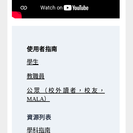
使用者指南
學生
教職員
公眾（校外讀者，校友，
MALA）
資源列表
學科指南