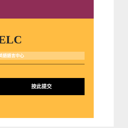
ELC
英語語言中心
按此提交