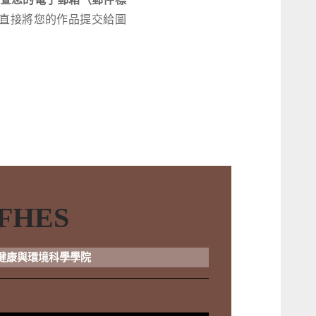
直接將您的作品提交給圖
FHES
健康與環境科學學院