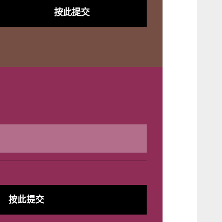
按此提交
按此提交