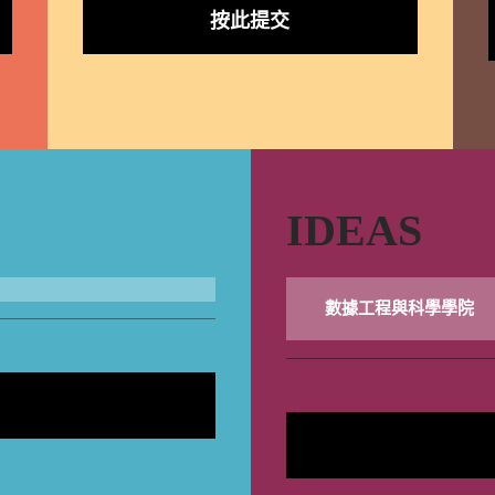
按此提交
IDEAS
數據工程與科學學院