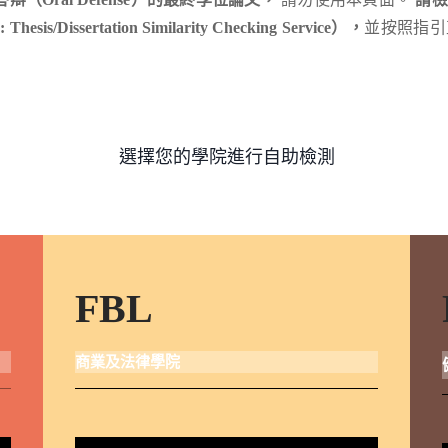
hesis/Dissertation Similarity Checking Service），
並按照指引
。
選擇您的學院進行自助檢測
FBL
商業及法律學院