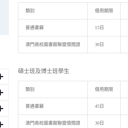
類别
借用期限
普通書籍
15日
澳門高校圖書館聯盟借閱證
30日
碩士班及博士班學生
類别
借用期限
普通書籍
45日
澳門高校圖書館聯盟借閱證
30日