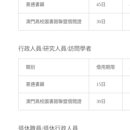
普通書籍
45日
澳門高校圖書館聯盟借閱證
30日
行政人員/研究人員/訪問學者
類别
借用期限
普通書籍
15日
澳門高校圖書館聯盟借閱證
30日
退休職員/退休行政人員