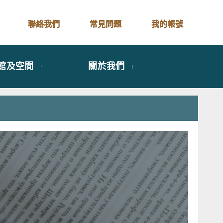
聯絡我們
常見問題
我的帳號
館及空間
關於我們