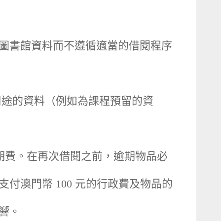
圖書館資料而不遵循適當的借閱程序
用途的資料（例如為課程預留的資
期費。在再次借閱之前，逾期物品必
澳門幣 100 元的行政費及物品的
影響。