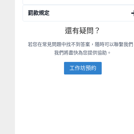
罰款規定
還有疑問？
若您在常見問題中找不到答案，隨時可以聯繫我們
我們將盡快為您提供協助。
工作坊預約