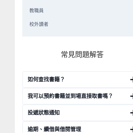
教職員
校外讀者
常見問題解答
如何查找書籍？
我可以預約書籍並到場直接取書嗎？
投遞狀態通知
逾期、續借與借閱管理