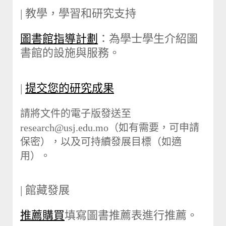
| 教學，學習和研究支持
圖書館指導計劃
：為學士學生介紹圖
書館的設施與服務。
|
提交您的研究成果
請將文件的電子版發送至
research@usj.edu.mo（如有需要，可申請
保密），以及可持續發展目標（如適
用）。
| 館藏發展
推薦購買
填寫圖書推薦表進行推薦。