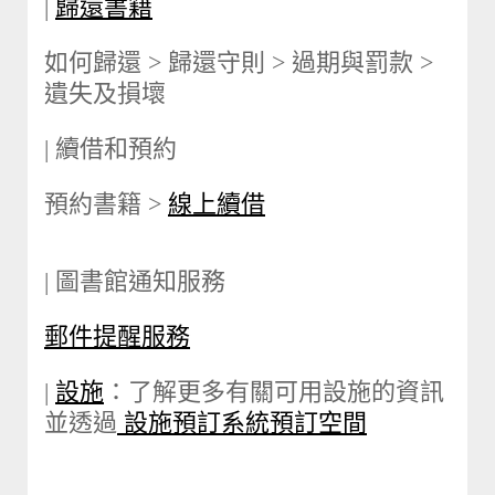
|
歸還書籍
如何歸還 > 歸還守則 > 過期與罰款 >
遺失及損壞
| 續借和預約
預約書籍 >
線上續借
| 圖書館通知服務
郵件提醒服務
|
設施
：了解更多有關可用設施的資訊
並透過
設施預訂系統預訂空間