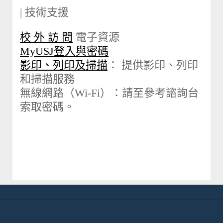
| 技術支援
校 外 訪 問
電子資源
MyUSJ登入與密碼
影印、列印及掃描
： 提供影印、列印
和掃描服務
無線網路（Wi-Fi）：請至參考諮詢台
索取密碼。