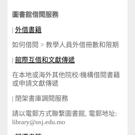
圖書館借閱服務
|
外借書籍
如何借閱 > 教學人員外借冊數和限期
|
館際互借和文獻傳遞
在本地或海外其他院校/機構借閱書籍
或申請文獻傳遞
| 閉架書庫調閱服務
請以電郵方式聯繫圖書館, 電郵地址:
library@usj.edu.mo