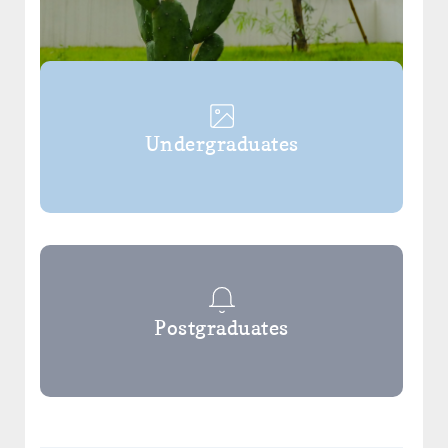
Undergraduates
Postgraduates