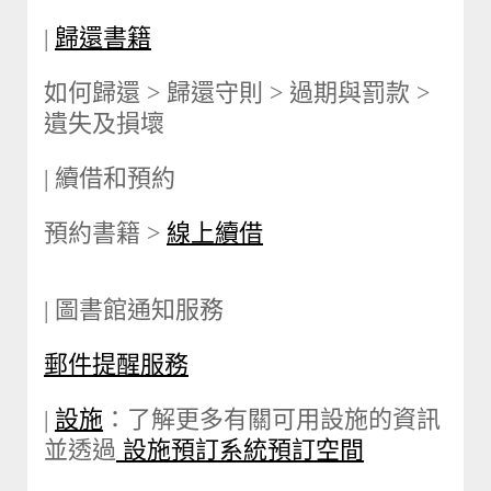
|
歸還書籍
如何歸還 > 歸還守則 > 過期與罰款 >
遺失及損壞
| 續借和預約
預約書籍 >
線上續借
| 圖書館通知服務
郵件提醒服務
|
設施
：了解更多有關可用設施的資訊
並透過
設施預訂系統預訂空間