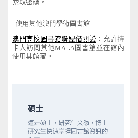
索取密碼。
| 使用其他澳門學術圖書館
澳門高校圖書館聯盟借閱證
：允許持
卡人訪問其他MALA圖書館並在館內
使用其館藏。
碩士
這是碩士，研究生文憑，博士
研究生快速掌握圖書館資訊的