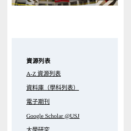
資源列表
A-Z 資源列表
資料庫（學科列表）
電子期刊
Google Scholar @USJ
大學研究