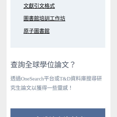
文獻引文格式
圖書館培訓工作坊
原子圖書館
查詢全球學位論文？
透過OneSearch平台或T&D資料庫搜尋研
究生論文以獲得一些靈感！