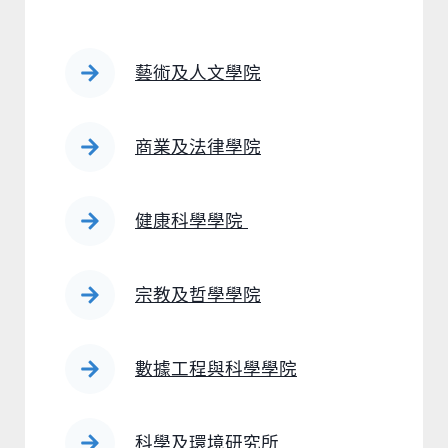
藝術及人文學院
商業及法律學院
健康科學學院
宗教及哲學學院
數據工程與科學學院
科學及環境研究所