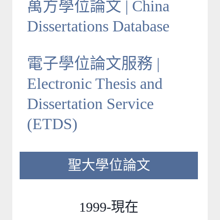
萬方學位論文 | China
Dissertations Database
電子學位論文服務 |
Electronic Thesis and
Dissertation Service
(ETDS)
聖大學位論文
1999-現在