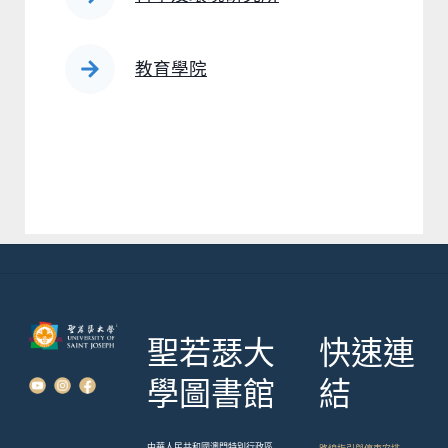
教育學院
聖若瑟大
快速連
學圖書館
結
中華人民共和國澳門特別行政區