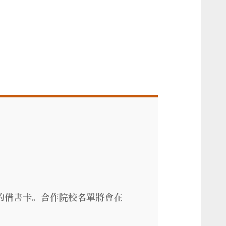
應的借書卡。合作院校名單將會在