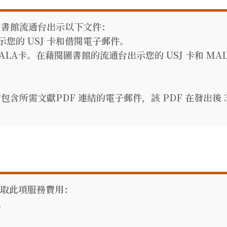
圖書館流通台出示以下文件：
出示您的 USJ 卡和借閱電子郵件。
ALA卡。在藉閱圖書館的流通台出示您的 USJ 卡和 MAL
含所需文獻PDF 連結的電子郵件，該 PDF 在發出後 
不收取此項服務費用：
。