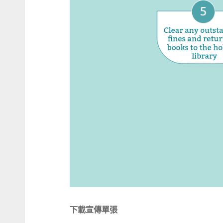
下載宣傳單張