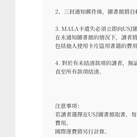
2、三封通知郵件後，圖書館將自
3. MALA卡遺失必須立即向U
在未通知圖書館的情況下，讀者
包括他人使用卡片盜用書籍的費
4. 對於有未結清款項的讀者，
直至所有款項結清。
注意事項：
若讀者選擇在USJ圖書館取書，每
費用。
國際運費將另行計算。