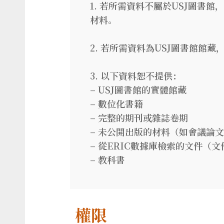
1. 若所需資料不屬於USJ圖書
材料。
2. 若所需資料為USJ圖書館館
3. 以下資料恕不提供：
– USJ圖書館的實體館藏
– 數位化書籍
– 完整的期刊或雜誌卷期
– 未公開出版的材料（如會議論
– 從ERIC數據庫檢索的文件（
– 教科書
權限