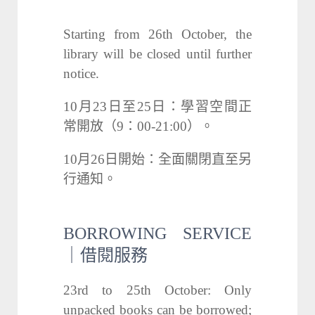
Starting from 26th October, the
library will be closed until further
notice.
10月23日至25日：學習空間正
常開放（9：00-21:00）。
10月26日開始：全面關閉直至另
行通知。
BORROWING SERVICE
｜借閱服務
23rd to 25th October: Only
unpacked books can be borrowed;