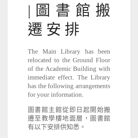
| 圖 書 館 搬
遷 安 排
The Main Library has been
relocated to the Ground Floor
of the Academic Building with
immediate effect. The Library
has the following arrangements
for your information.
圖書館主館從即日起開始搬
遷至教學樓地面層，圖書館
有以下安排供知悉。