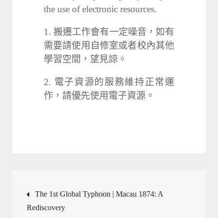
the use of electronic resources.
1. 搬遷工作會有一定噪音，如有
需要請使用自修室或者校內其他
學習空間，望見諒。
2. 電子資源的服務維持正常運
作，請優先使用電子資源。
文
The 1st Global Typhoon | Macau 1874: A
Rediscovery