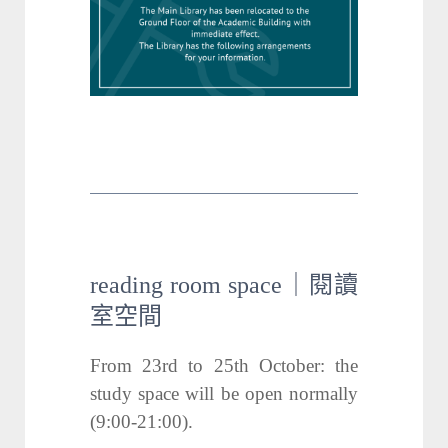
reading room space｜閱讀
室空間
From 23rd to 25th October: the
study space will be open normally
(9:00-21:00).