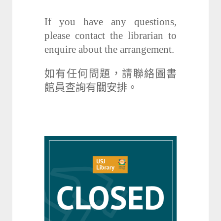
If you have any questions,
please contact the librarian to
enquire about the arrangement.
如有任何問題，請聯絡圖書
館員查詢有關安排。