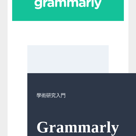
學術研究入門
Grammarly