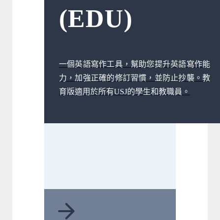
(EDU)
一個英語寫作工具，幫助您提升英語寫作能
力，加強正確的修訂習慣，並防止抄襲。教
育版適用於所有USJ的學生和教職員。