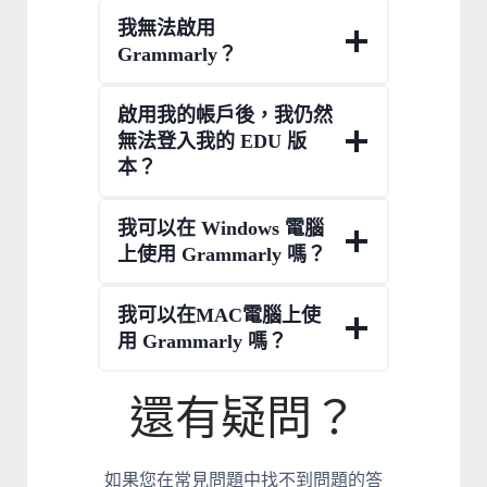
我無法啟用
Grammarly？
啟用我的帳戶後，我仍然
無法登入我的 EDU 版
本？
我可以在 Windows 電腦
上使用 Grammarly 嗎？
我可以在MAC電腦上使
用 Grammarly 嗎？
還有疑問？
如果您在常見問題中找不到問題的答