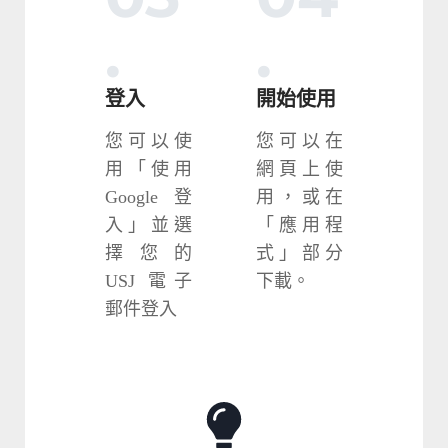
.
.
登入
開始使用
您可以使
您可以在
用「使用
網頁上使
Google 登
用，或在
入」並選
「應用程
擇您的
式」部分
USJ 電子
下載。
郵件登入