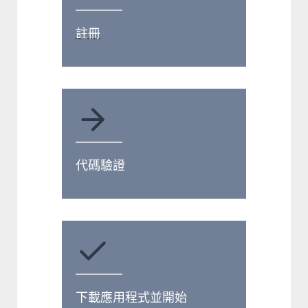
註冊
代碼驗證
下載應用程式並開始