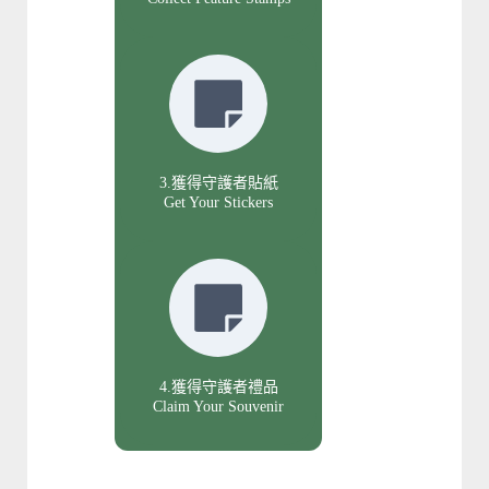
3.獲得守護者貼紙
Get Your Stickers
4.獲得守護者禮品
Claim Your Souvenir