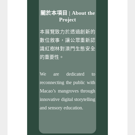
關於本項目 | About the
Project
本展覽致力於透過創新的
數位敘事，讓公眾重新認
識紅樹林對澳門生態安全
的重要性。
We are dedicated to
reconnecting the public with
Macao’s mangroves through
innovative digital storytelling
and sensory education.