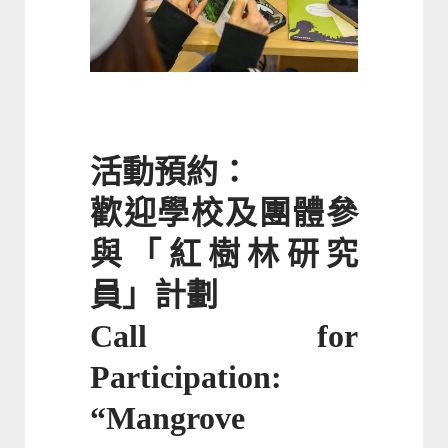
活動預約：
歡迎學校及團體參
與「紅樹林研究
員」計劃
Call for
Participation:
“Mangrove