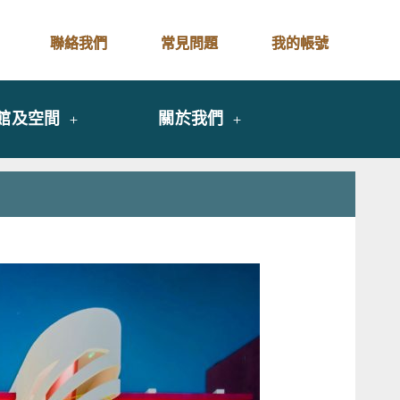
聯絡我們
常見問題
我的帳號
館及空間
關於我們