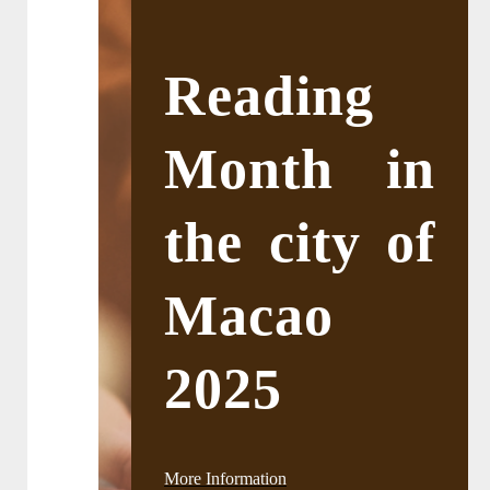
Reading
Month in
the city of
Macao
2025
More Information