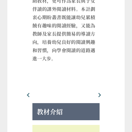
助教材，更可作為家長與子女
伴讀的課外閱讀材料。本計劃
衷心期盼叢書既能讓幼兒累積
饒有趣味的閱讀經驗，又能為
教師及家長提供簡易的導讀方
向，培養幼兒良好的閱讀興趣
和習慣，向學會閱讀的道路邁
進一大步。
教材介紹