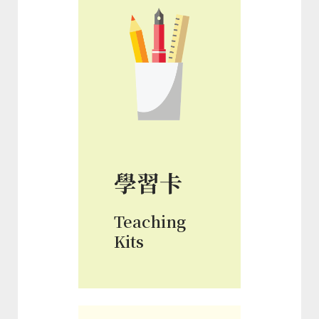
學習卡
Teaching
Kits