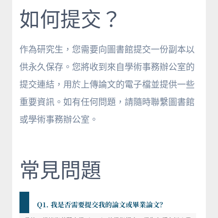
如何提交？
作為研究生，您需要向圖書館提交一份副本以
供永久保存。您將收到來自學術事務辦公室的
提交連結，用於上傳論文的電子檔並提供一些
重要資訊。如有任何問題，請隨時聯繫圖書館
或學術事務辦公室。
常見問題
Q1. 我是否需要提交我的論文或畢業論文？