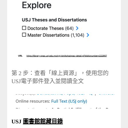
第 2 步：查看「線上資源」，使用您的
USJ電子郵件登入並閱讀全文
USJ
圖書館館藏目錄