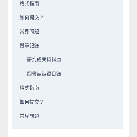
格式指南
如何提交？
常見問題
搜尋記錄
研究成果資料庫
圖書館館藏目錄
格式指南
如何提交？
常見問題