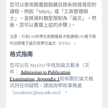
您可以使用圖書館館藏目錄系統搜尋您的
課程，例如「MBA」或「工商管理碩
士」，並將資料類型限制為「論文」。然
後，您可以重複上述的步驟 2。
注意：只有USJ的學生和教職員才能通過USJ電子郵
件訪問電子論文與學位論文（ETDs）。
格式指南
您可以在 MyUSJ 中找到論文範本（文
件：
Admission to Publication
Examination, Appendix 1
如有關於論文格
式的任何疑問，請諮詢學術事務處
（academic@usj.edu.mo）。