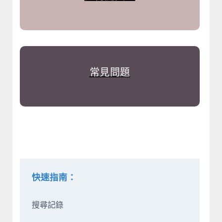
常見問題
快速指南：
搜尋記錄