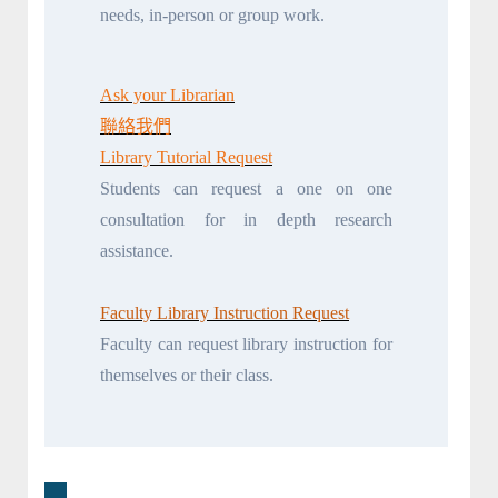
needs, in-person or group work.
Ask your Librarian
聯絡我們
Library Tutorial Request
Students can request a one on one
consultation for in depth research
assistance.
Faculty Library Instruction Request
Faculty can request library instruction for
themselves or their class.