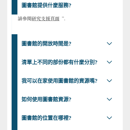
圖書館提供什麼服務?
請參閱
研究支援頁面
“.
圖書館的開放時間是?
清單上不同的部份都有什麼分別?
我可以在家使用圖書館的資源嗎?
如何使用圖書館資源?
圖書館的位置在哪裡?