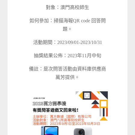
對象：澳門高校師生
如何參加：掃描海報QR code 回答問
題。
活動期間：2023/09/01-2023/10/31
抽獎結果公佈：2023年11月中旬
備註：是次問答活動由資料庫供應商
萬芳提供。