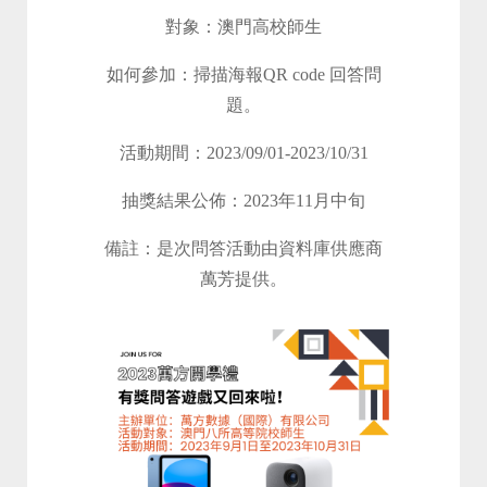
對象：澳門高校師生
如何參加：掃描海報QR code 回答問
題。
活動期間：2023/09/01-2023/10/31
抽獎結果公佈：2023年11月中旬
備註：是次問答活動由資料庫供應商
萬芳提供。